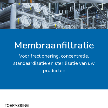
Membraanfiltratie
Voor fractionering, concentratie,
standaardisatie en sterilisatie van uw
producten
TOEPASSING