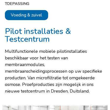
TOEPASSING
Voeding & zuivel
Pilot installaties &
Testcentrum
Multifunctionele mobiele pilotinstallaties
beschikbaar voor het testen van
membraanmodules,
membraanscheidingsprocessen op uw specifieke
producten. Van microfiltratie tot omgekeerde
osmose. Proefproducties zijn mogelijk in ons
nieuwe testcentrum in Dresden, Duitsland.