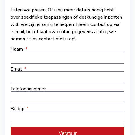
Laten we praten! Of u nu meer details nodig hebt
over specifieke toepassingen of deskundige inzichten
wilt, we zijn er om u te helpen. Neem contact op via
e-mail, bel of laat uw contactgegevens achter, we
nemen z.s.m. contact met u op!
Naam
Email
Telefoonnummer
Bedrijf
Verstuur