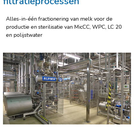
filtratieprocessen
Alles-in-één fractionering van melk voor de
productie en sterilisatie van MicCC, WPC, LC 20
en polijstwater