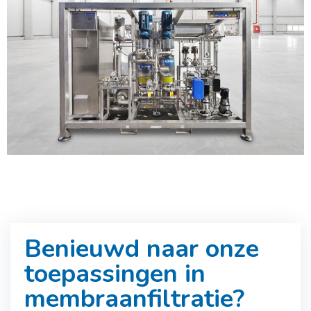
Benieuwd naar onze
toepassingen in
membraanfiltratie?