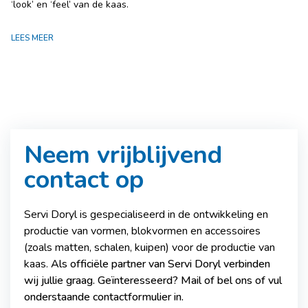
‘look’ en ‘feel’ van de kaas.
LEES MEER
Neem vrijblijvend
contact op
Servi Doryl is gespecialiseerd in de ontwikkeling en
productie van vormen, blokvormen en accessoires
(zoals matten, schalen, kuipen) voor de productie van
kaas.
Als officiële partner van Servi Doryl verbinden
wij jullie graag. Geïnteresseerd? Mail of bel ons of vul
onderstaande contactformulier in.