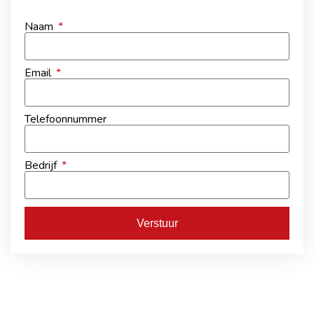
Naam
Email
Telefoonnummer
Bedrijf
Verstuur