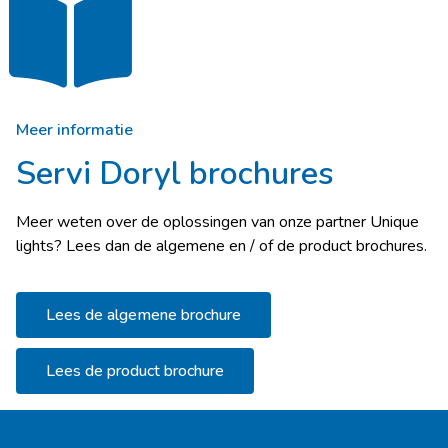
Meer informatie
Servi Doryl brochures
Meer weten over de oplossingen van onze partner Unique
lights? Lees dan de algemene en / of de product brochures.
Lees de algemene brochure
Lees de product brochure