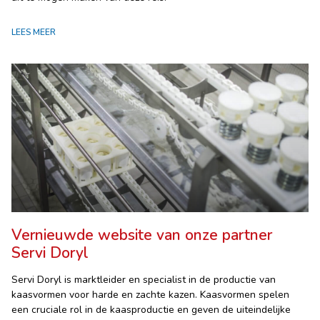
LEES MEER
Vernieuwde website van onze partner
Servi Doryl
Servi Doryl is marktleider en specialist in de productie van
kaasvormen voor harde en zachte kazen. Kaasvormen spelen
een cruciale rol in de kaasproductie en geven de uiteindelijke