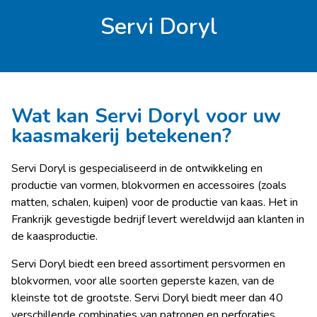
Servi Doryl
Wat kan Servi Doryl voor uw
kaasmakerij betekenen?
Servi Doryl is gespecialiseerd in de ontwikkeling en
productie van vormen, blokvormen en accessoires (zoals
matten, schalen, kuipen) voor de productie van kaas. Het in
Frankrijk gevestigde bedrijf levert wereldwijd aan klanten in
de kaasproductie.
Servi Doryl biedt een breed assortiment persvormen en
blokvormen, voor alle soorten geperste kazen, van de
kleinste tot de grootste.
Servi Doryl biedt meer dan 40
verschillende combinaties van patronen en perforaties,