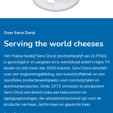
Over Servi Doryl
Serving the world cheeses
Het Franse bedrijf Servi Doryl (dochterbedrijf van ALPMA),
is gevestigd in in Langeais en is wereldwijd actief in bijna 70
landen en telt meer dan 3000 klanten. Servi Doryl beschikt
over een engineeringafdeling, een kunststoffabriek en een
specifieke productiewerkplaats voor roestvrijstalen en
aluminiumproducten. Sinds 1972 ontwerpt en produceert
Servi Doryl een breed scala aan kaasvormen en
rijpingsoplossingen, die uitsluitend bestemd zijn voor de
productie van kaas, zachte kaas en geperste kaas.