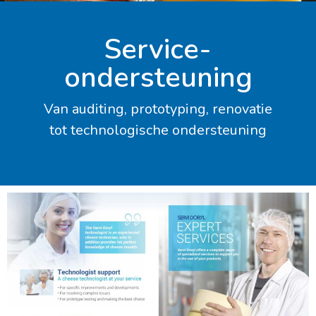
Service-
ondersteuning
Van auditing, prototyping, renovatie
tot technologische ondersteuning