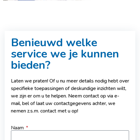
Benieuwd welke
service we je kunnen
bieden?
Laten we praten! Of u nu meer details nodig hebt over
specifieke toepassingen of deskundige inzichten wilt,
we zijn er om u te helpen. Neem contact op via e-
mail, bel of laat uw contactgegevens achter, we
nemen z.s.m. contact met u op!
Naam