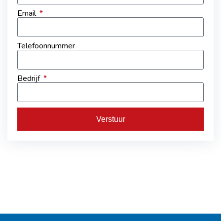
Email
Telefoonnummer
Bedrijf
Verstuur