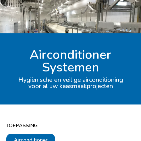
Airconditioner
Systemen
Hygiënische en veilige airconditioning
voor al uw kaasmaakprojecten
TOEPASSING
Airconditioner