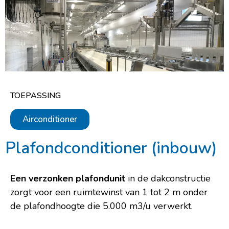
TOEPASSING
Airconditioner
Plafondconditioner (inbouw)
Een verzonken plafondunit
in de dakconstructie
zorgt voor een ruimtewinst van 1 tot 2 m onder
de plafondhoogte die 5.000 m3/u verwerkt.