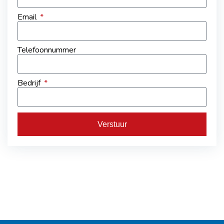
Email
Telefoonnummer
Bedrijf
Verstuur