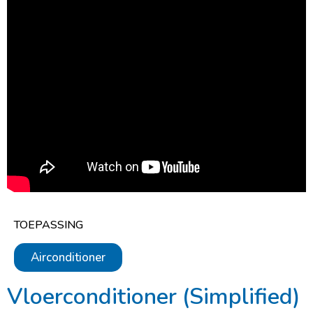
TOEPASSING
Airconditioner
Vloerconditioner (
Simplified)