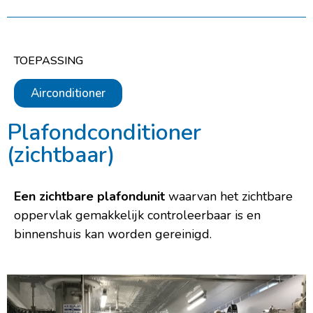
TOEPASSING
Airconditioner
Plafondconditioner
(zichtbaar)
Een zichtbare plafondunit
waarvan het zichtbare
oppervlak gemakkelijk controleerbaar is en
binnenshuis kan worden gereinigd.