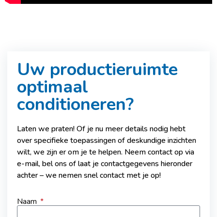
Uw productieruimte
optimaal
conditioneren?
Laten we praten! Of je nu meer details nodig hebt
over specifieke toepassingen of deskundige inzichten
wilt, we zijn er om je te helpen. Neem contact op via
e-mail, bel ons of laat je contactgegevens hieronder
achter – we nemen snel contact met je op!
Naam