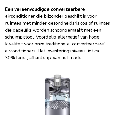
Een vereenvoudigde converteerbare
airconditioner
die bijzonder geschikt is voor
ruimtes met minder gezondheidsrisico’s of ruimtes
die dagelijks worden schoongemaakt met een
schuimpistool. Voordelig alternatief van hoge
kwaliteit voor onze traditionele “converteerbare”
airconditioners. Het investeringsniveau ligt ca.
30% lager, afhankelijk van het model.