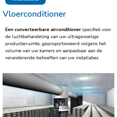
Vloerconditioner
Een converteerbare airconditioner
specifiek voor
de luchtbehandeling van uw ultragevoelige
productieruimte, geproportioneerd volgens het
volume van uw kamers en aanpasbaar aan de
veranderende behoeften van uw installaties.