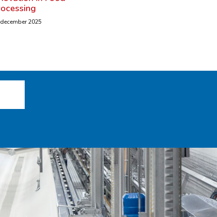
rocessing
 december 2025