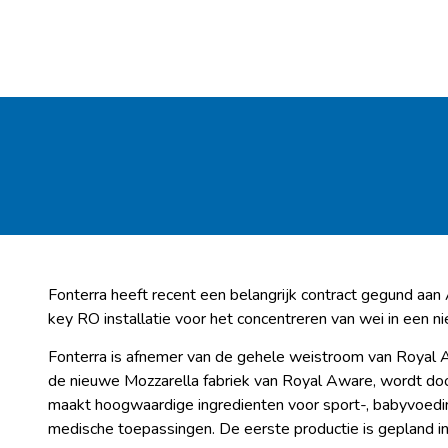
Fonterra heeft recent een belangrijk contract gegund 
key RO installatie voor het concentreren van wei in een n
Fonterra is afnemer van de gehele weistroom van Royal 
de nieuwe Mozzarella fabriek van Royal Aware, wordt doo
maakt hoogwaardige ingredienten voor sport-, babyvoedi
medische toepassingen. De eerste productie is gepland 