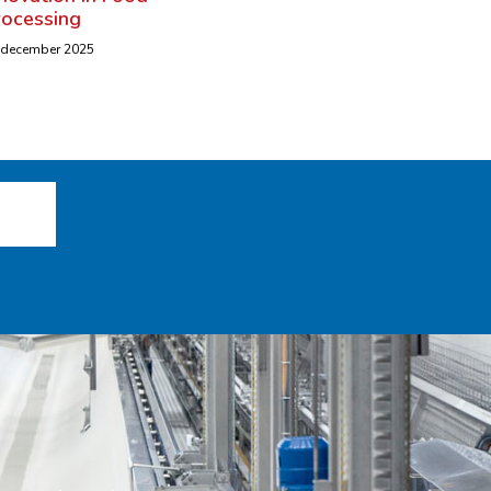
rocessing
 december 2025