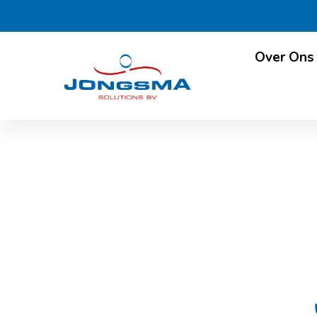
Over Ons
Nieu