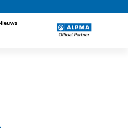
Nieuws
Official Partner