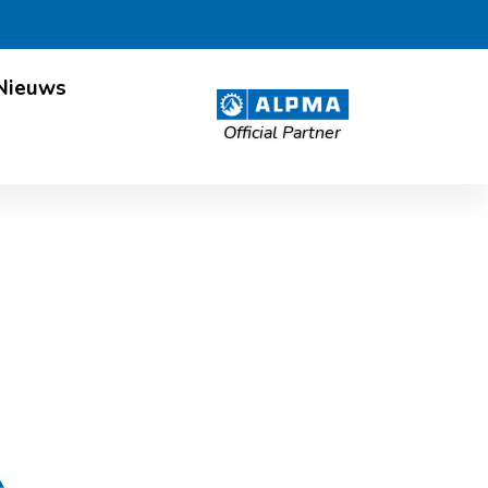
Nieuws
Official Partner
ongsma