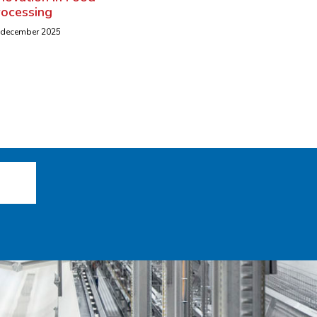
rocessing
 december 2025