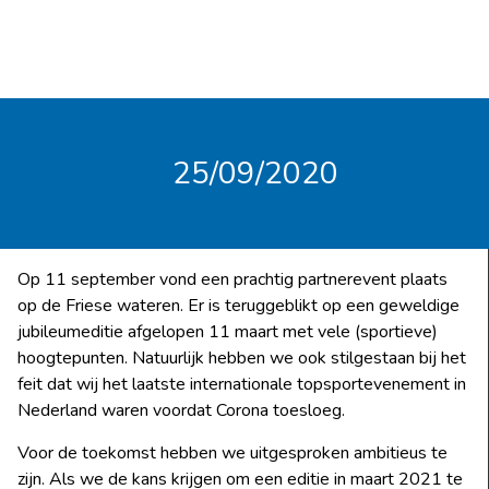
25/09/2020
Op 11 september vond een prachtig partnerevent plaats
op de Friese wateren. Er is teruggeblikt op een geweldige
jubileumeditie afgelopen 11 maart met vele (sportieve)
hoogtepunten. Natuurlijk hebben we ook stilgestaan bij het
feit dat wij het laatste internationale topsportevenement in
Nederland waren voordat Corona toesloeg.
Voor de toekomst hebben we uitgesproken ambitieus te
zijn. Als we de kans krijgen om een editie in maart 2021 te