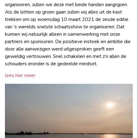
organiseren, zullen we deze met beide handen aangrijpen.
Als de lichten op groen gaan zullen wij alles uit de kast
trekken om op woensdag 10 maart 2021 de zesde editie
van ’s werelds snelste schaatsshow te organiseren. Dat
kunnen wij natuurlijk alleen in samenwerking met onze
partners en sponsoren. De positieve insteek en ambitie die
door alle aanwezigen werd uitgesproken geeft een
geweldig vertrouwen. Snel schakelen en met z’n allen de
schouders eronder is de gedeelde mindset.
lees hier meer