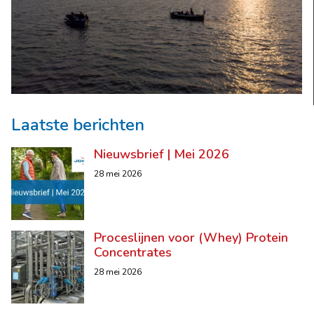
Laatste berichten
Nieuwsbrief | Mei 2026
28 mei 2026
Proceslijnen voor (Whey) Protein
Concentrates
28 mei 2026