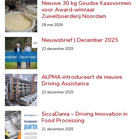
Nieuwe 30 kg Goudse Kaasvormen
voor Award-winnaar
Zuivelboerderij Noordam
28 mei 2026
Nieuwsbrief | December 2025
22 december 2025
ALPMA introduceert de nieuwe
Driving Assistance
22 december 2025
SiccaDania – Driving Innovation in
Food Processing
21 december 2025