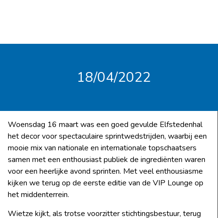
18/04/2022
Woensdag 16 maart was een goed gevulde Elfstedenhal
het decor voor spectaculaire sprintwedstrijden, waarbij een
mooie mix van nationale en internationale topschaatsers
samen met een enthousiast publiek de ingrediënten waren
voor een heerlijke avond sprinten. Met veel enthousiasme
kijken we terug op de eerste editie van de VIP Lounge op
het middenterrein.
Wietze kijkt, als trotse voorzitter stichtingsbestuur, terug