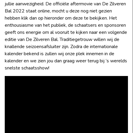
jullie aanwezigheid. De officiële aftermovie van De Zilveren
Bal 2022 staat online, mocht u deze nog niet gezien
hebben klik dan op hieronder om deze te bekijken. Het
enthousiasme van het publiek, de schaatsers en sponsoren
geeft ons energie om al vooruit te kijken naar een volgende
editie van De Zilveren Bal. Traditiegetrouw willen wij de
knallende seizoensafsluiter zijn. Zodra de internationale
kalender bekend is zullen wij onze plek innemen in de
kalender en we zien jou dan graag weer terug bij ‘s werelds
snelste schaatsshow!