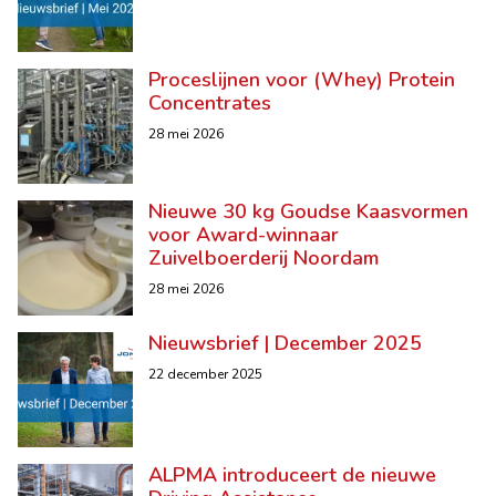
Proceslijnen voor (Whey) Protein
Concentrates
28 mei 2026
Nieuwe 30 kg Goudse Kaasvormen
voor Award-winnaar
Zuivelboerderij Noordam
28 mei 2026
Nieuwsbrief | December 2025
22 december 2025
ALPMA introduceert de nieuwe