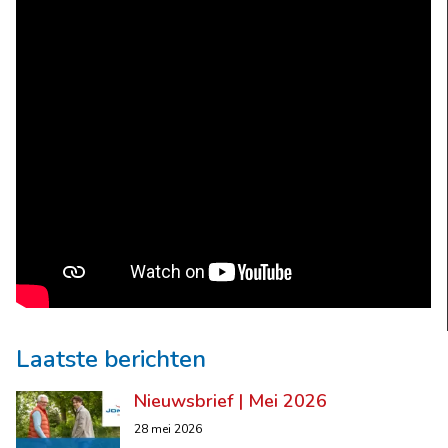
Laatste berichten
Nieuwsbrief | Mei 2026
28 mei 2026