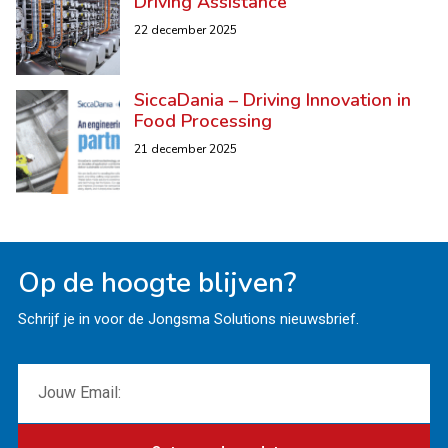
Driving Assistance
22 december 2025
SiccaDania – Driving Innovation in
Food Processing
21 december 2025
Op de hoogte blijven?
Schrijf je in voor de Jongsma Solutions nieuwsbrief.