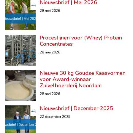
Nieuwsbrief | Mei 2026
28 mei 2026
Proceslijnen voor (Whey) Protein
Concentrates
28 mei 2026
Nieuwe 30 kg Goudse Kaasvormen
voor Award-winnaar
Zuivelboerderij Noordam
28 mei 2026
Nieuwsbrief | December 2025
22 december 2025