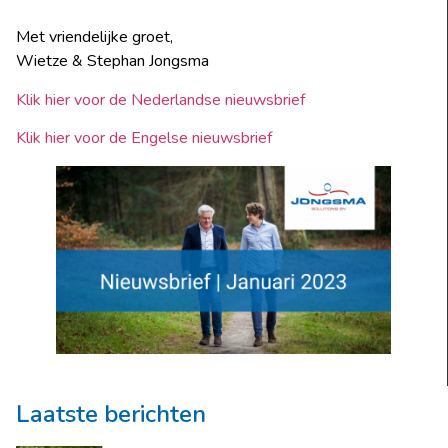
Met vriendelijke groet,
Wietze & Stephan Jongsma
Klik hier voor de Nederlandse nieuwsbrief
Klik hier voor de Engelse nieuwsbrief
Laatste berichten