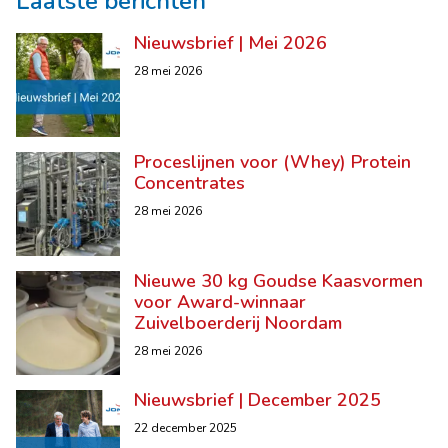
Laatste berichten
Nieuwsbrief | Mei 2026
28 mei 2026
Proceslijnen voor (Whey) Protein
Concentrates
28 mei 2026
Nieuwe 30 kg Goudse Kaasvormen
voor Award-winnaar
Zuivelboerderij Noordam
28 mei 2026
Nieuwsbrief | December 2025
22 december 2025