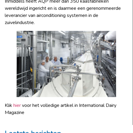
Inmiddels heeft AQP meer dan 350 kaasfabrieken
wereldwijd ingericht en is daarmee een gerenommeerde
leverancier van airconditioning systemen in de
zuivelindustrie.
Klik
hier
voor het volledige artikel in International Dairy
Magazine