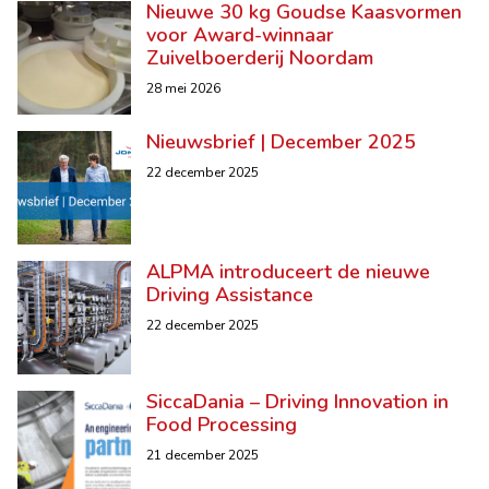
Nieuwe 30 kg Goudse Kaasvormen
voor Award-winnaar
Zuivelboerderij Noordam
28 mei 2026
Nieuwsbrief | December 2025
22 december 2025
ALPMA introduceert de nieuwe
Driving Assistance
22 december 2025
SiccaDania – Driving Innovation in
Food Processing
21 december 2025