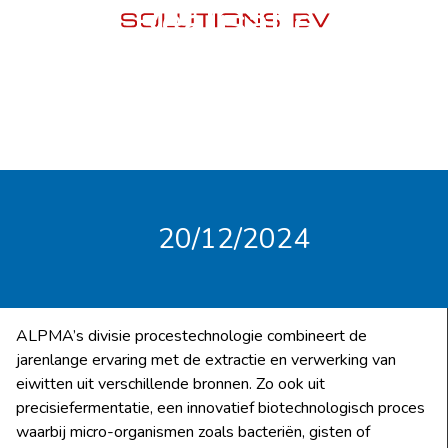
Realisatie
20/12/2024
ALPMA’s divisie procestechnologie combineert de
jarenlange ervaring met de extractie en verwerking van
eiwitten uit verschillende bronnen. Zo ook uit
precisiefermentatie, een innovatief biotechnologisch proces
waarbij micro-organismen zoals bacteriën, gisten of