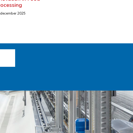
rocessing
 december 2025