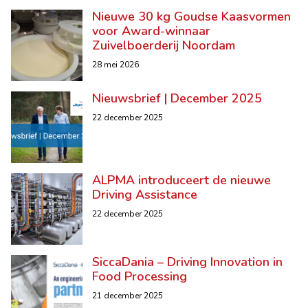
Nieuwe 30 kg Goudse Kaasvormen
voor Award-winnaar
Zuivelboerderij Noordam
28 mei 2026
Nieuwsbrief | December 2025
22 december 2025
ALPMA introduceert de nieuwe
Driving Assistance
22 december 2025
SiccaDania – Driving Innovation in
Food Processing
21 december 2025