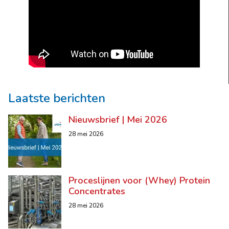
Laatste berichten
Nieuwsbrief | Mei 2026
28 mei 2026
Proceslijnen voor (Whey) Protein
Concentrates
28 mei 2026