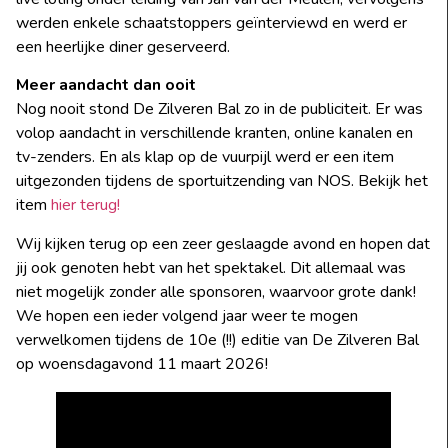
werden enkele schaatstoppers geïnterviewd en werd er
een heerlijke diner geserveerd.
Meer aandacht dan ooit
Nog nooit stond De Zilveren Bal zo in de publiciteit. Er was
volop aandacht in verschillende kranten, online kanalen en
tv-zenders. En als klap op de vuurpijl werd er een item
uitgezonden tijdens de sportuitzending van NOS. Bekijk het
item
hier terug!
Wij kijken terug op een zeer geslaagde avond en hopen dat
jij ook genoten hebt van het spektakel. Dit allemaal was
niet mogelijk zonder alle sponsoren, waarvoor grote dank!
We hopen een ieder volgend jaar weer te mogen
verwelkomen tijdens de 10e (!!) editie van De Zilveren Bal
op woensdagavond 11 maart 2026!