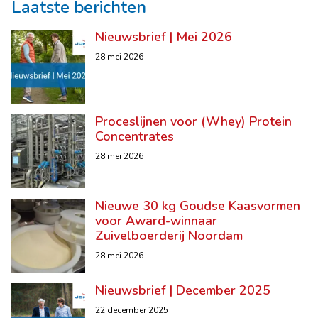
Laatste berichten
Nieuwsbrief | Mei 2026
28 mei 2026
Proceslijnen voor (Whey) Protein
Concentrates
28 mei 2026
Nieuwe 30 kg Goudse Kaasvormen
voor Award-winnaar
Zuivelboerderij Noordam
28 mei 2026
Nieuwsbrief | December 2025
22 december 2025