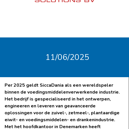
11/06/2025
Per 2025 geldt SiccaDania als een wereldspeler
binnen de voedingsmiddelenverwerkende industrie.
Het bedrijf is gespecialiseerd in het ontwerpen,
engineeren en leveren van geavanceerde
oplossingen voor de zuivel-, zetmeel-, plantaardige
eiwit- en voedingsmiddelen- en drankenindustrie.
Met het hoofdkantoor in Denemarken heeft