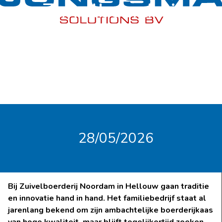
Zuivelboerderij
Noordam
28/05/2026
Bij Zuivelboerderij Noordam in Hellouw gaan traditie
en innovatie hand in hand. Het familiebedrijf staat al
jarenlang bekend om zijn ambachtelijke boerderijkaas