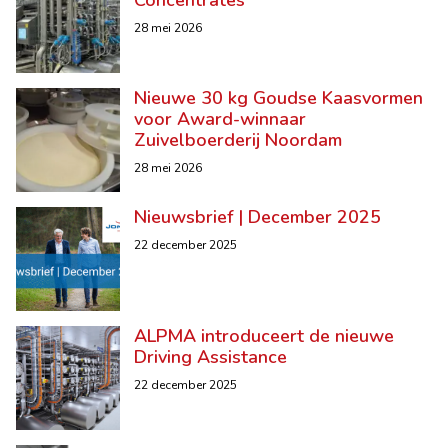
Concentrates
28 mei 2026
Nieuwe 30 kg Goudse Kaasvormen
voor Award-winnaar
Zuivelboerderij Noordam
28 mei 2026
Nieuwsbrief | December 2025
22 december 2025
ALPMA introduceert de nieuwe
Driving Assistance
22 december 2025