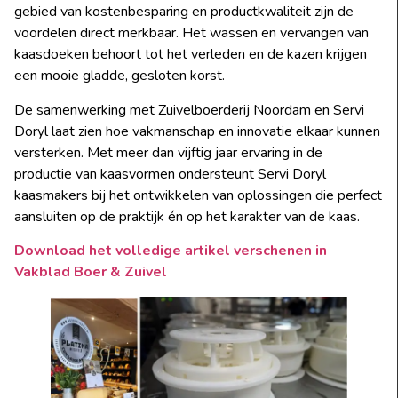
gebied van kostenbesparing en productkwaliteit zijn de
voordelen direct merkbaar. Het wassen en vervangen van
kaasdoeken behoort tot het verleden en de kazen krijgen
een mooie gladde, gesloten korst.
De samenwerking met Zuivelboerderij Noordam en Servi
Doryl laat zien hoe vakmanschap en innovatie elkaar kunnen
versterken. Met meer dan vijftig jaar ervaring in de
productie van kaasvormen ondersteunt Servi Doryl
kaasmakers bij het ontwikkelen van oplossingen die perfect
aansluiten op de praktijk én op het karakter van de kaas.
Download het volledige artikel verschenen in
Vakblad Boer & Zuivel