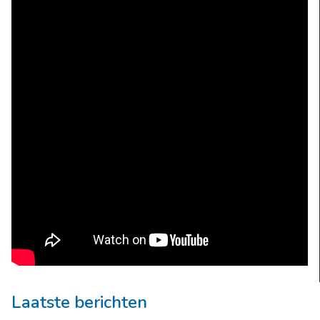
Laatste berichten