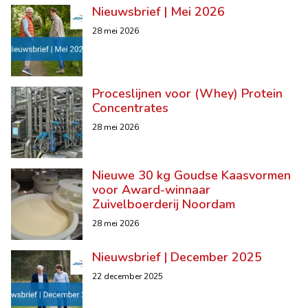
Nieuwsbrief | Mei 2026
28 mei 2026
Proceslijnen voor (Whey) Protein
Concentrates
28 mei 2026
Nieuwe 30 kg Goudse Kaasvormen
voor Award-winnaar
Zuivelboerderij Noordam
28 mei 2026
Nieuwsbrief | December 2025
22 december 2025