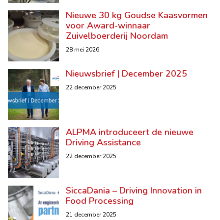
Nieuwe 30 kg Goudse Kaasvormen
voor Award-winnaar
Zuivelboerderij Noordam
28 mei 2026
Nieuwsbrief | December 2025
22 december 2025
ALPMA introduceert de nieuwe
Driving Assistance
22 december 2025
SiccaDania – Driving Innovation in
Food Processing
21 december 2025