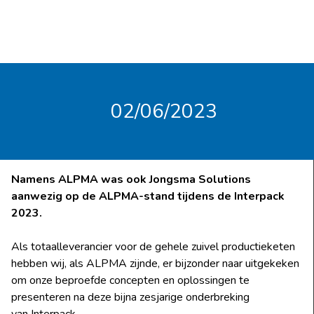
02/06/2023
Namens ALPMA was ook Jongsma Solutions
aanwezig op de ALPMA-stand tijdens de Interpack
2023.
Als totaalleverancier voor de gehele zuivel productieketen
hebben wij, als ALPMA zijnde, er bijzonder naar uitgekeken
om onze beproefde concepten en oplossingen te
presenteren na deze bijna zesjarige onderbreking