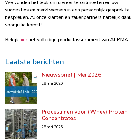
We vonden het leuk om u weer te ontmoeten en uw
suggesties en marktwensen in een persoonlijk gesprek te
bespreken. Al onze klanten en zakenpartners hartelijk dank
voor jullie komst!
Bekijk
hier
het volledige productassortiment van ALPMA.
Laatste berichten
Nieuwsbrief | Mei 2026
28 mei 2026
Proceslijnen voor (Whey) Protein
Concentrates
28 mei 2026