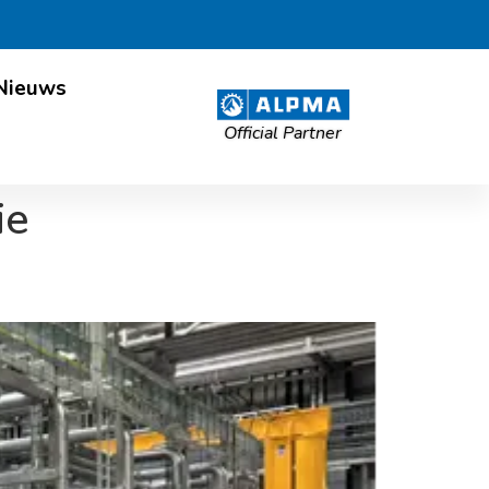
Nieuws
Official Partner
ie