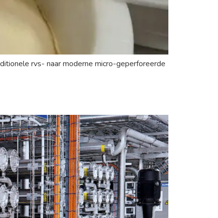
ditionele rvs- naar moderne micro-geperforeerde