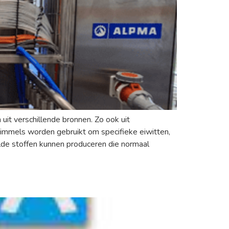
uit verschillende bronnen. Zo ook uit
chimmels worden gebruikt om specifieke eiwitten,
lde stoffen kunnen produceren die normaal