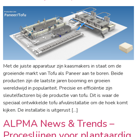
Met de juiste apparatuur zijn kaasmakers in staat om de
groeiende markt van Tofu als Paneer aan te boren. Beide
producten zijn de laatste jaren booming en groeien
wereldwijd in populariteit. Precisie en efficiëntie zijn
sleutelfactoren bij de productie van tofu. Dit is waar de
speciaal ontwikkelde tofu afvulinstallatie om de hoek komt
kijken. De installatie is uitgerust […]
ALPMA News & Trends –
Proceslijnen voor plantaardig