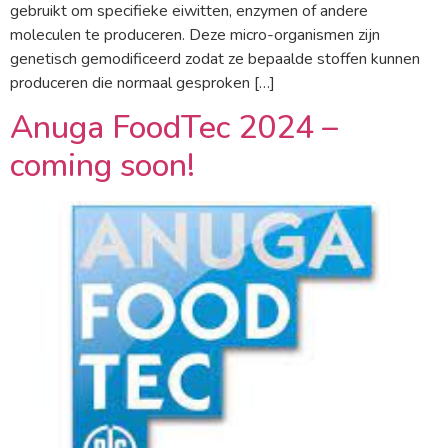
gebruikt om specifieke eiwitten, enzymen of andere
moleculen te produceren. Deze micro-organismen zijn
genetisch gemodificeerd zodat ze bepaalde stoffen kunnen
produceren die normaal gesproken […]
Anuga FoodTec 2024 –
coming soon!