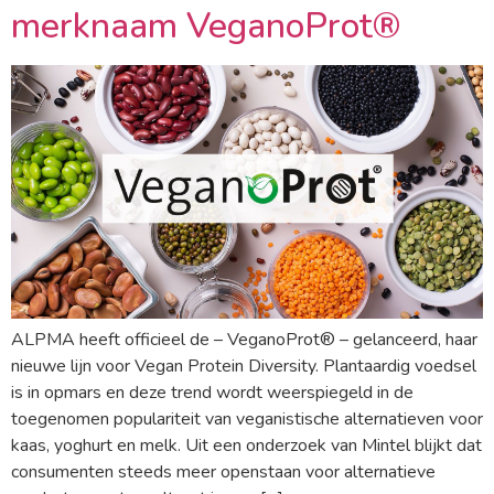
merknaam VeganoProt®
ALPMA heeft officieel de – VeganoProt® – gelanceerd, haar
nieuwe lijn voor Vegan Protein Diversity. Plantaardig voedsel
is in opmars en deze trend wordt weerspiegeld in de
toegenomen populariteit van veganistische alternatieven voor
kaas, yoghurt en melk. Uit een onderzoek van Mintel blijkt dat
consumenten steeds meer openstaan ​​voor alternatieve