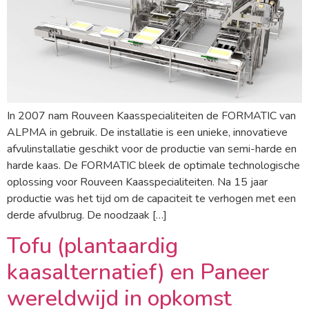
In 2007 nam Rouveen Kaasspecialiteiten de FORMATIC van
ALPMA in gebruik. De installatie is een unieke, innovatieve
afvulinstallatie geschikt voor de productie van semi-harde en
harde kaas. De FORMATIC bleek de optimale technologische
oplossing voor Rouveen Kaasspecialiteiten. Na 15 jaar
productie was het tijd om de capaciteit te verhogen met een
derde afvulbrug. De noodzaak […]
Tofu (plantaardig
kaasalternatief) en Paneer
wereldwijd in opkomst