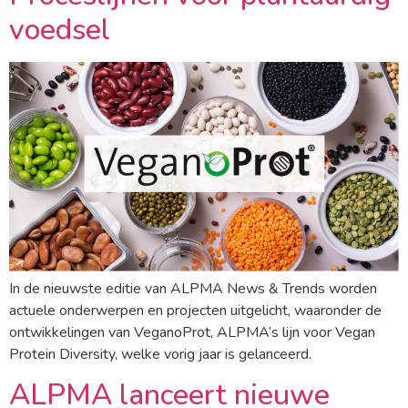
voedsel
In de nieuwste editie van ALPMA News & Trends worden
actuele onderwerpen en projecten uitgelicht, waaronder de
ontwikkelingen van VeganoProt, ALPMA’s lijn voor Vegan
Protein Diversity, welke vorig jaar is gelanceerd.
ALPMA lanceert nieuwe