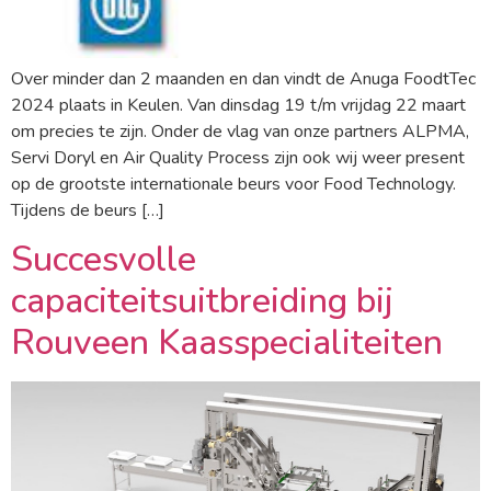
Over minder dan 2 maanden en dan vindt de Anuga FoodtTec
2024 plaats in Keulen. Van dinsdag 19 t/m vrijdag 22 maart
om precies te zijn. Onder de vlag van onze partners ALPMA,
Servi Doryl en Air Quality Process zijn ook wij weer present
op de grootste internationale beurs voor Food Technology.
Tijdens de beurs […]
Succesvolle
capaciteitsuitbreiding bij
Rouveen Kaasspecialiteiten