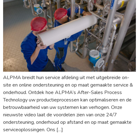
ALPMA breidt hun service afdeling uit met uitgebreide on-
site en online ondersteuning en op maat gemaakte service &
onderhoud. Ontdek hoe ALPMA’s After-Sales Process
Technology uw productieprocessen kan optimaliseren en de
betrouwbaarheid van uw systemen kan verhogen. Onze
nieuwste video laat de voordelen zien van onze 24/7
ondersteuning, onderhoud op afstand en op maat gemaakte
serviceoplossingen. Ons […]