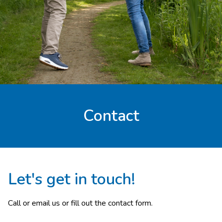
Contact
Let's get in touch!
Call or email us or fill out the contact form.