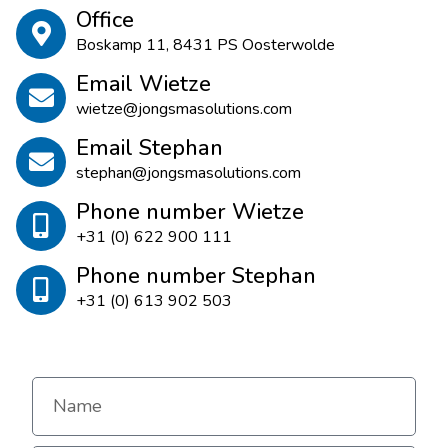
Office
Boskamp 11, 8431 PS Oosterwolde
Email Wietze
wietze@jongsmasolutions.com
Email Stephan
stephan@jongsmasolutions.com
Phone number Wietze
+31 (0) 622 900 111
Phone number Stephan
+31 (0) 613 902 503